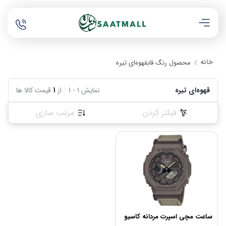
خانه
محصول رنگ قاب
قهوه‌ای تیره
قهوه‌ای تیره
نمایش
1
-
1
از
1
قیمت کالا ها
فیلتر کردن
مرتب سازی
ساعت مچی اسپرت مردانه کاسیو