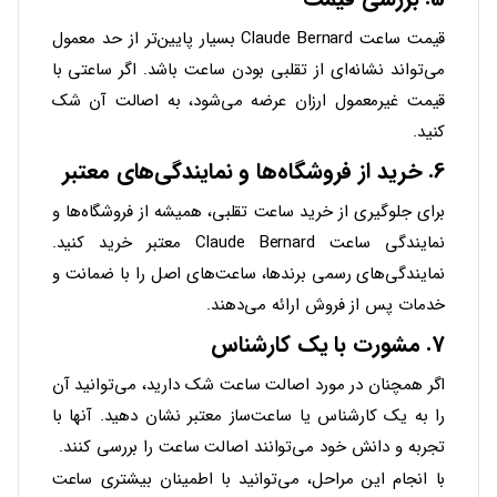
قیمت ساعت‌ Claude Bernard بسیار پایین‌تر از حد معمول
می‌تواند نشانه‌ای از تقلبی بودن ساعت باشد. اگر ساعتی با
قیمت غیرمعمول ارزان عرضه می‌شود، به اصالت آن شک
کنید.
6.
خرید از فروشگاه‌ها و نمایندگی‌های معتبر
برای جلوگیری از خرید ساعت تقلبی، همیشه از فروشگاه‌ها و
نمایندگی ساعت Claude Bernard معتبر خرید کنید.
نمایندگی‌های رسمی برندها، ساعت‌های اصل را با ضمانت و
خدمات پس از فروش ارائه می‌دهند.
7.
مشورت با یک کارشناس
اگر همچنان در مورد اصالت ساعت شک دارید، می‌توانید آن
را به یک کارشناس یا ساعت‌ساز معتبر نشان دهید. آنها با
تجربه و دانش خود می‌توانند اصالت ساعت را بررسی کنند.
با انجام این مراحل، می‌توانید با اطمینان بیشتری ساعت