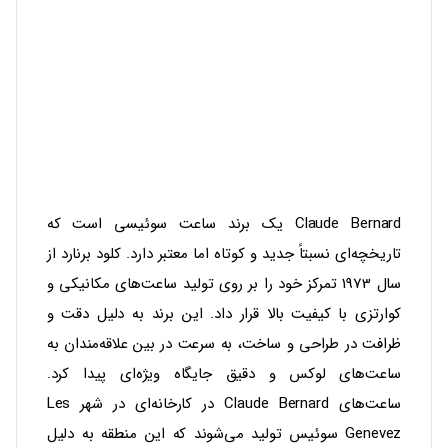
Claude Bernard یک برند ساعت سوئیسی است که
تاریخچه‌ای نسبتاً جدید و کوتاه اما معتبر دارد. کلود برنارد
از
سال 1973 تمرکز خود را بر روی تولید ساعت‌های مکانیکی و
کوارتزی با کیفیت بالا قرار داد. این برند به دلیل دقت و
ظرافت در طراحی و ساخت، به سرعت در بین علاقه‌مندان به
ساعت‌های لوکس و دقیق جایگاه ویژه‌ای پیدا کرد.
ساعت‌های Claude Bernard در کارخانه‌ای در شهر Les
Genevez سوئیس تولید می‌شوند که این منطقه به دلیل