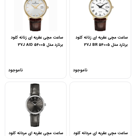
ساعت مچی عقربه ای زنانه کلود
ساعت مچی عقربه ای زنانه کلود
برنارد مدل 54005 37J BR
برنارد مدل 54005 37J AID
ناموجود
ناموجود
ساعت مچی عقربه ای مردانه کلود
ساعت مچی عقربه ای مردانه کلود