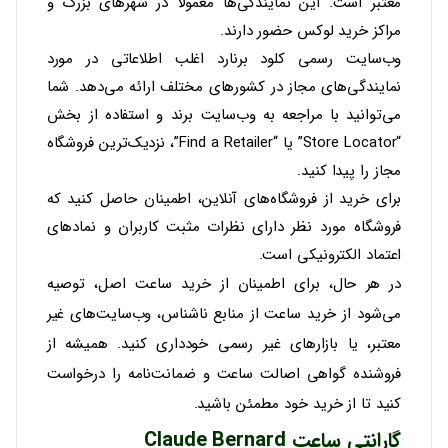
معتبر است. این نمایندگی‌ها معمولاً در شهرهای بزرگ و
مراکز خرید لوکس حضور دارند.
وب‌سایت رسمی کلود برنارد اغلب اطلاعاتی در مورد
نمایندگی‌های مجاز در کشورهای مختلف ارائه می‌دهد. شما
می‌توانید با مراجعه به وب‌سایت برند و استفاده از بخش
“Store Locator” یا “Find a Retailer”، نزدیک‌ترین فروشگاه
مجاز را پیدا کنید.
برای خرید از فروشگاه‌های آنلاین، اطمینان حاصل کنید که
فروشگاه مورد نظر دارای نظرات مثبت کاربران و نمادهای
اعتماد الکترونیکی است.
در هر حال، برای اطمینان از خرید ساعت اصل، توصیه
می‌شود از خرید ساعت از منابع ناشناس، وب‌سایت‌های غیر
معتبر، یا بازارهای غیر رسمی خودداری کنید. همیشه از
فروشنده گواهی اصالت ساعت و ضمانت‌نامه را درخواست
کنید تا از خرید خود مطمئن باشید.
گارانتی ساعت Claude Bernard