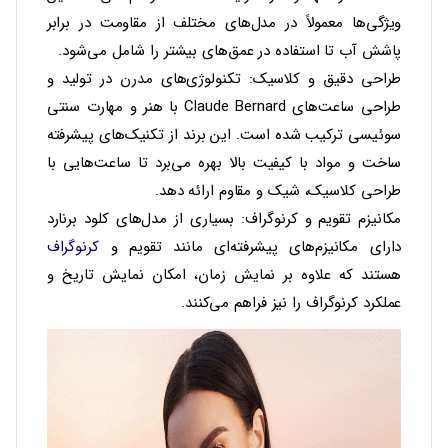
ویژگی‌ها معمولاً در مدل‌های مختلف از مقاومت در برابر
پاشش آب تا استفاده در عمق‌های بیشتر را شامل می‌شود.
طراحی دقیق و کلاسیک
: تکنولوژی‌های مدرن در تولید و
طراحی ساعت‌های Claude Bernard با هنر و مهارت سنتی
سوئیسی ترکیب شده است. این برند از تکنیک‌های پیشرفته
ساخت و مواد با کیفیت بالا بهره می‌برد تا ساعت‌هایی با
طراحی کلاسیک، شیک و مقاوم ارائه دهد.
مکانیزم‌ تقویم و کرنوگراف
: بسیاری از مدل‌های کلود برنارد
دارای مکانیزم‌های پیشرفته‌ای مانند تقویم و
کرنوگراف
هستند که علاوه بر نمایش زمان، امکان نمایش تاریخ و
عملکرد کرنوگراف را نیز فراهم می‌کنند.