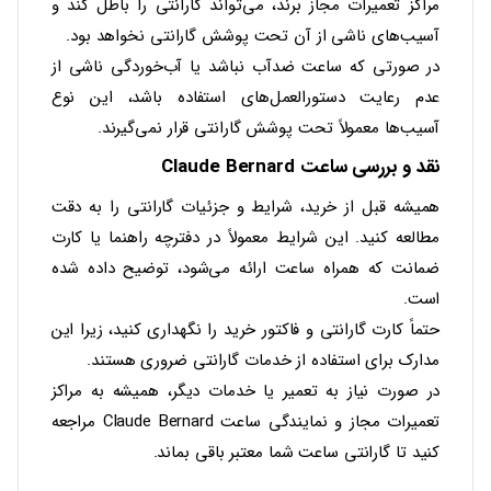
مراکز تعمیرات مجاز برند، می‌تواند گارانتی را باطل کند و
آسیب‌های ناشی از آن تحت پوشش گارانتی نخواهد بود.
در صورتی که ساعت ضدآب نباشد یا آب‌خوردگی ناشی از
عدم رعایت دستورالعمل‌های استفاده باشد، این نوع
آسیب‌ها معمولاً تحت پوشش گارانتی قرار نمی‌گیرند.
نقد و بررسی ساعت Claude Bernard
همیشه قبل از خرید، شرایط و جزئیات گارانتی را به دقت
مطالعه کنید. این شرایط معمولاً در دفترچه راهنما یا کارت
ضمانت که همراه ساعت ارائه می‌شود، توضیح داده شده
است.
حتماً کارت گارانتی و فاکتور خرید را نگهداری کنید، زیرا این
مدارک برای استفاده از خدمات گارانتی ضروری هستند.
در صورت نیاز به تعمیر یا خدمات دیگر، همیشه به مراکز
تعمیرات مجاز و نمایندگی ساعت Claude Bernard مراجعه
کنید تا گارانتی ساعت شما معتبر باقی بماند.