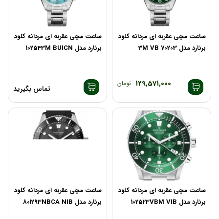
ساعت مچی عقربه ای مردانه کلود
ساعت مچی عقربه ای مردانه کلود
برنارد مدل 70203 3M VB
برنارد مدل 102543M BUICN
129,571,000
تومان
تماس بگیرید
ساعت مچی عقربه ای مردانه کلود
ساعت مچی عقربه ای مردانه کلود
برنارد مدل 102523VBM VIB
برنارد مدل 801293NBCA NIB