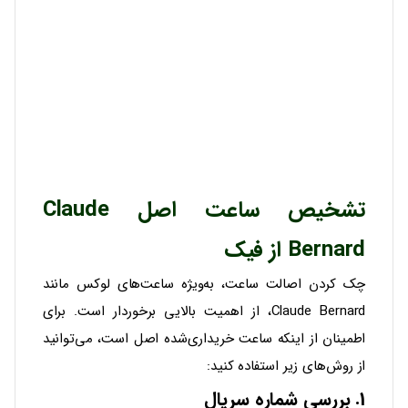
تشخیص ساعت اصل Claude
Bernard از فیک
چک کردن اصالت ساعت، به‌ویژه ساعت‌های لوکس مانند
Claude Bernard، از اهمیت بالایی برخوردار است. برای
اطمینان از اینکه ساعت خریداری‌شده اصل است، می‌توانید
از روش‌های زیر استفاده کنید:
1.
بررسی شماره سریال