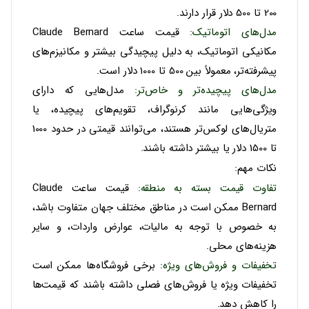
200 تا 500 دلار
قرار دارند.
مدل‌های اتوماتیک
:
قیمت ساعت‌ Claude Bernard
مکانیکی اتوماتیک، به دلیل پیچیدگی بیشتر و مکانیزم‌های
پیشرفته‌تر، معمولاً بین
500 تا 1000 دلار
است.
مدل‌های پیچیده‌تر و خاص‌تر
:
مدل‌هایی که دارای
ویژگی‌هایی مانند کرنوگراف، تقویم‌های پیچیده، یا
متریال‌های لوکس‌تر هستند، می‌توانند قیمتی در حدود
1000
تا 1500 دلار
یا بیشتر داشته باشند.
نکات مهم:
تفاوت قیمت بسته به منطقه
:
قیمت ساعت‌ Claude
Bernard ممکن است در مناطق مختلف جهان متفاوت باشد،
به خصوص با توجه به مالیات، عوارض واردات، و سایر
هزینه‌های محلی.
تخفیفات و فروش‌های ویژه
:
برخی فروشگاه‌ها ممکن است
تخفیفات ویژه یا فروش‌های فصلی داشته باشند که قیمت‌ها
را کاهش دهد.