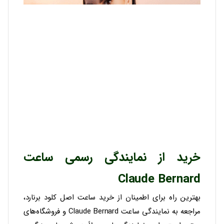
خرید از نمایندگی رسمی ساعت
Claude Bernard
بهترین راه برای اطمینان از خرید ساعت اصل کلود برنارد،
مراجعه به نمایندگی ساعت Claude Bernard و فروشگاه‌های