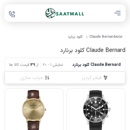
خانه
Claude Bernard کلود برنارد
Claude Bernard کلود برنارد
Claude Bernard کلود برنارد
نمایش
1
-
20
از
39
قیمت کالا ها
فیلتر کردن
مرتب سازی