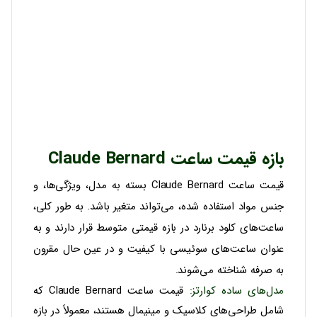
بازه قیمت ساعت Claude Bernard
قیمت ساعت‌ Claude Bernard بسته به مدل، ویژگی‌ها، و
جنس مواد استفاده شده، می‌تواند متغیر باشد. به طور کلی،
ساعت‌های کلود برنارد در بازه قیمتی متوسط قرار دارند و به
عنوان ساعت‌های سوئیسی با کیفیت و در عین حال مقرون
به صرفه شناخته می‌شوند.
مدل‌های ساده کوارتز
:
قیمت ساعت‌ Claude Bernard که
شامل طراحی‌های کلاسیک و مینیمال هستند، معمولاً در بازه