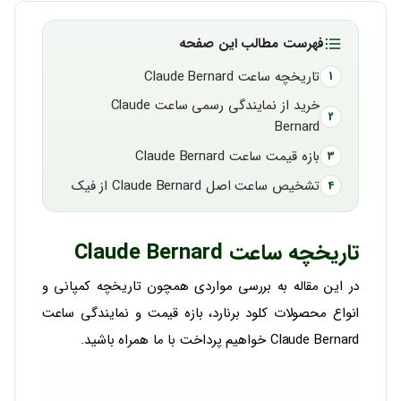
فهرست مطالب این صفحه
تاریخچه ساعت Claude Bernard
خرید از نمایندگی رسمی ساعت Claude
Bernard
بازه قیمت ساعت Claude Bernard
تشخیص ساعت اصل Claude Bernard از فیک
تاریخچه ساعت Claude Bernard
در این مقاله به بررسی مواردی همچون تاریخچه کمپانی و
انواع محصولات کلود برنارد، بازه قیمت و نمایندگی ساعت
Claude Bernard خواهیم پرداخت با ما همراه باشید.