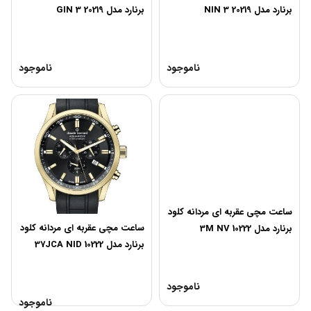
برنارد مدل 20219 3 NIN
برنارد مدل 20219 3 GIN
ناموجود
ناموجود
ساعت مچی عقربه ای مردانه کلود
ساعت مچی عقربه ای مردانه کلود
برنارد مدل 10222 3M NV
برنارد مدل 10222 37JCA NID
ناموجود
ناموجود