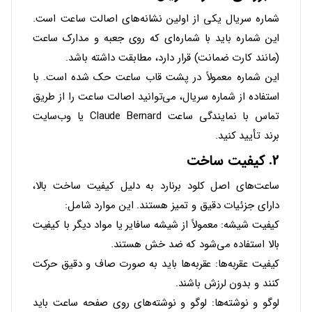
شماره سریال یکی از اولین نشانه‌های اصالت ساعت است.
این شماره باید با شماره‌ای که روی جعبه و مدارک ساعت
(مانند کارت ضمانت) قرار دارد، مطابقت داشته باشد.
این شماره معمولاً در پشت قاب ساعت حک شده است. با
استفاده از شماره سریال، می‌توانید اصالت ساعت را از طریق
تماس با نمایندگی ساعت Claude Bernard یا وب‌سایت
برند تأیید کنید.
2.
کیفیت ساخت
ساعت‌های اصل کلود برنارد به دلیل کیفیت ساخت بالا،
دارای جزئیات دقیق و تمیز هستند. این موارد شامل:
کیفیت شیشه
: معمولاً از شیشه سافایر یا مواد دیگر با کیفیت
بالا استفاده می‌شود که ضد خش هستند.
کیفیت عقربه‌ها
: عقربه‌ها باید به صورت صاف و دقیق حرکت
کنند و بدون لرزش باشند.
لوگو و نوشته‌ها
: لوگو و نوشته‌های روی صفحه ساعت باید