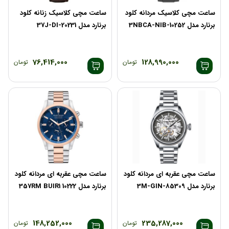
ساعت مچی کلاسیک مردانه کلود
ساعت مچی کلاسیک زنانه کلود
برنارد مدل 10252-3NBCA-NIB
برنارد مدل 20231-37J-DI
76,414,000
128,990,000
تومان
تومان
ساعت مچی عقربه ای مردانه کلود
ساعت مچی عقربه ای مردانه کلود
برنارد مدل 85309-3M-GIN
برنارد مدل 10222 357RM BUIR1
148,252,000
235,287,000
تومان
تومان