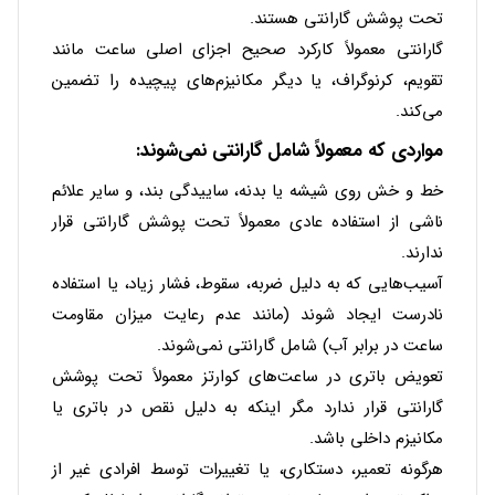
تحت پوشش گارانتی هستند.
گارانتی معمولاً کارکرد صحیح اجزای اصلی ساعت مانند
تقویم، کرنوگراف، یا دیگر مکانیزم‌های پیچیده را تضمین
می‌کند.
مواردی که معمولاً شامل گارانتی نمی‌شوند:
خط و خش روی شیشه یا بدنه، ساییدگی بند، و سایر علائم
ناشی از استفاده عادی معمولاً تحت پوشش گارانتی قرار
ندارند.
آسیب‌هایی که به دلیل ضربه، سقوط، فشار زیاد، یا استفاده
نادرست ایجاد شوند (مانند عدم رعایت میزان مقاومت
ساعت در برابر آب) شامل گارانتی نمی‌شوند.
تعویض باتری در ساعت‌های کوارتز معمولاً تحت پوشش
گارانتی قرار ندارد مگر اینکه به دلیل نقص در باتری یا
مکانیزم داخلی باشد.
هرگونه تعمیر، دستکاری، یا تغییرات توسط افرادی غیر از