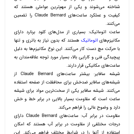
شناخته می‌شوند و یکی از مهم‌ترین عواملی هستند که
کیفیت و عملکرد ساعت‌های Claude Bernard را تضمین
می‌کنند.
ساعت اتوماتیک
: بسیاری از مدل‌های کلود برنارد دارای
مکانیزم‌های
اتوماتیک
هستند که بدون نیاز به باتری و تنها
با حرکت مچ دست کار می‌کنند. این نوع مکانیزم‌ها به دلیل
پیچیدگی فنی و کارایی بالا، بسیار مورد توجه علاقه‌مندان به
ساعت‌های مکانیکی قرار دارند.
شیشه سافایر
: بیشتر ساعت‌های Claude Bernard از
شیشه‌های سافایر ضدخش برای محافظت از صفحه استفاده
می‌کنند. شیشه سافایر یکی از سخت‌ترین مواد برای شیشه
ساعت است که مقاومت بسیار بالایی در برابر خط و خش
دارد و وضوح عالی را فراهم می‌کند.
مقاومت در برابر آب
: ساعت‌های Claude Bernard دارای
درجات مختلفی از مقاومت در برابر آب هستند که امکان
استفاده از آنها را در شرایط مختلف فراهم می‌کند. این