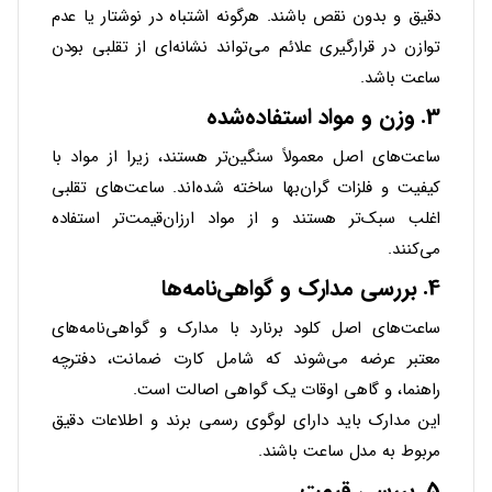
دقیق و بدون نقص باشند. هرگونه اشتباه در نوشتار یا عدم
توازن در قرارگیری علائم می‌تواند نشانه‌ای از تقلبی بودن
ساعت باشد.
3.
وزن و مواد استفاده‌شده
ساعت‌های اصل معمولاً سنگین‌تر هستند، زیرا از مواد با
کیفیت و فلزات گران‌بها ساخته شده‌اند. ساعت‌های تقلبی
اغلب سبک‌تر هستند و از مواد ارزان‌قیمت‌تر استفاده
می‌کنند.
4.
بررسی مدارک و گواهی‌نامه‌ها
ساعت‌های اصل کلود برنارد با مدارک و گواهی‌نامه‌های
معتبر عرضه می‌شوند که شامل کارت ضمانت، دفترچه
راهنما، و گاهی اوقات یک گواهی اصالت است.
این مدارک باید دارای لوگوی رسمی برند و اطلاعات دقیق
مربوط به مدل ساعت باشند.
5.
بررسی قیمت