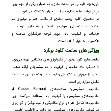
تاریخچه طولانی در ساعت‌سازی، به عنوان یکی از مهم‌ترین
مراکز تولید ساعت‌های دقیق در جهان شناخته می‌شود.
در مجموع، کلود برنارد نمادی از دقت، هنر و نوآوری در
صنعت ساعت‌سازی سوئیس است و به دلیل توجه به
جزئیات و کیفیت بالا، مورد توجه طرفداران ساعت و
کلکسیونر ها قرار گرفته است.
ویژگی‌های ساعت کلود برنارد
ساعت‌های کلود برنارد از تکنولوژی‌های مختلفی بهره می‌برند
تا عملکرد بالا، دقت، و کیفیت را به مشتریان ارائه دهند.
برخی از مهم‌ترین تکنولوژی‌های به کار رفته در این ساعت‌ها
شامل موارد زیر است:
مکانیزم سوئیسی
: ساعت‌های Claude Bernard از
مکانیزم‌های سوئیسی با کیفیت بالا استفاده می‌کنند. این
مکانیزم‌ها شامل هر دو نوع مکانیکی (اتوماتیک) و کوارتزی
می‌شوند. مکانیزم‌های سوئیسی به دقت و قابلیت اطمینان