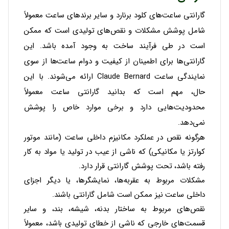
گارانتی ساعت‌های کلود برنارد و سایر برندهای ساعت معمولاً
شامل پوشش مشکلات و نقص‌های تولیدی است که ممکن
است در طی فرآیند ساخت به وجود آمده باشد. این
گارانتی‌ها برای اطمینان از کیفیت و دوام ساعت‌ها از سوی
نمایندگی ساعت Claude Bernard ارائه می‌شوند. با این
حال، مهم است که بدانید گارانتی ساعت معمولاً
محدودیت‌هایی دارد و برخی موارد خاص را پوشش
نمی‌دهد.
هرگونه نقص در عملکرد مکانیزم داخلی ساعت (مانند موتور
کوارتز یا مکانیکی) که ناشی از عیب در تولید یا مواد به کار
رفته باشد، تحت پوشش گارانتی قرار دارد.
مشکلات مربوط به عقربه‌ها، نمایشگرها، یا دیگر اجزای
داخلی ساعت نیز ممکن است شامل گارانتی باشند.
نقص‌های مربوط به ساختار بدنه، شیشه، بند، و سایر
قسمت‌های خارجی که ناشی از خطای تولیدی باشد، معمولاً