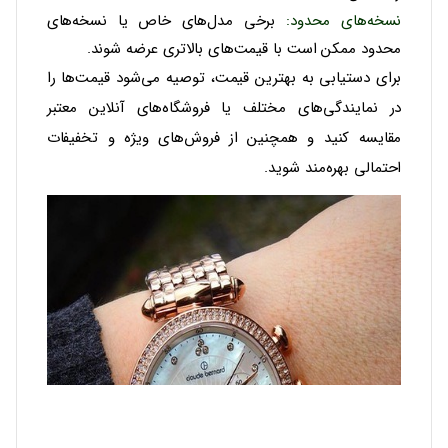
نسخه‌های محدود
:
برخی مدل‌های خاص یا نسخه‌های
محدود ممکن است با قیمت‌های بالاتری عرضه شوند.
برای دستیابی به بهترین قیمت، توصیه می‌شود قیمت‌ها را
در نمایندگی‌های مختلف یا فروشگاه‌های آنلاین معتبر
مقایسه کنید و همچنین از فروش‌های ویژه و تخفیفات
احتمالی بهره‌مند شوید.