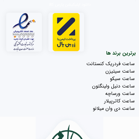
دانلود اپلیکیشن پارس کالا
برترین برند ها
ساعت فردریک کنستانت
ساعت سیتیزن
ساعت سیکو
ساعت دنیل ولینگتون
ساعت ورساچه
ساعت کاترپیلار
ساعت دی وان میلانو