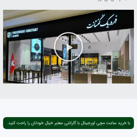
با خرید ساعت مچی اورجینال با گارانتی معتبر خیال خودتان را راحت کنید.