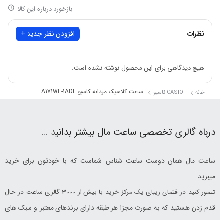
بازخورد درباره این کالا
نظرات
افزودن نظر جدید +
هیچ دیدگاهی برای این محصول نوشته نشده است.
ساعت کلاسیک مردانه کاسیو A171WE-1ADF
خانه
CASIO کاسیو
درباه گالری تخصصی ساعت مال بیشتر بدانی
د …
ساعت مال همان دوست ساعت شناس شماست که با خودتون برای خرید
میبرید
تصور کنید در فضای زیبای یک مرکز خرید با بیش از 3000 گالری ساعت در حال
قدم زدن هستید که به صورت مجزا هر طبقه دارای برندهای معتبر و سبک های