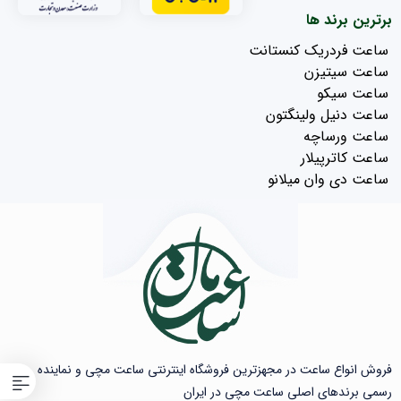
برترین برند ها
ساعت فردریک کنستانت
ساعت سیتیزن
ساعت سیکو
ساعت دنیل ولینگتون
ساعت ورساچه
ساعت کاترپیلار
ساعت دی وان میلانو
فروش انواع ساعت در مجهزترین فروشگاه اینترنتی ساعت مچی و نماینده
رسمی برندهای اصلی ساعت مچی در ایران