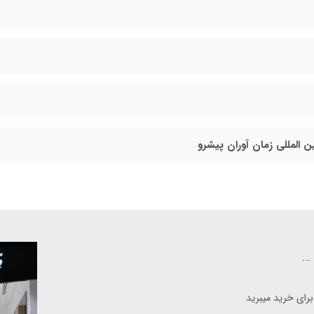
…
ای خرید میبرید