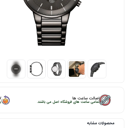
اصالت ساعت ها
۷ روز ضمانت با
تمامی ساعت های فروشگاه اصل می باشند.
ب
محصولات مشابه