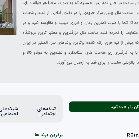
ید در فضای زیبای یک مرکز خرید با بیش از 3000 گالری ساعت در حال قدم زدن هستید که به صورت مجزا هر طبقه دارای
. ساعت مال چنین مرکز خریدی را در فضای آنلاین از تمامی شعبات
ه تا شما با صرف کمترین زمان و انرژی ببینید و مقایسه کنید و در
تفاوت را تجربه کنید ساعت مال بزرگترین و معتبر ترین فروشگاه
ن المللی می باشد که بیش از نیم قرن ارائه کننده برترین برندهای بین المللی در ایران
به کارگیری زیر ساخت های استاندارد و تضمین به موقع کالا و
اینترنتی ساعت را برای شما به ارمغان می آورد.
ان را راحت کنید.
شبکه‌های
شبکه‌های
اجتماعی
اجتماعی
برترین برند ها