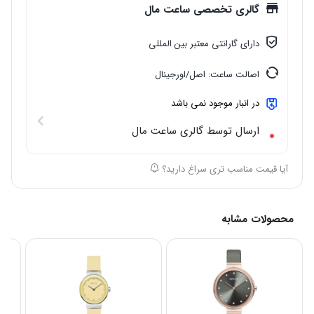
گالری تخصصی ساعت مال
دارای گارانتی معتبر بین المللی
اصالت ساعت: اصل/اورجینال
در انبار موجود نمی باشد
ارسال توسط گالری ساعت مال
آیا قیمت مناسب تری سراغ دارید؟
محصولات مشابه