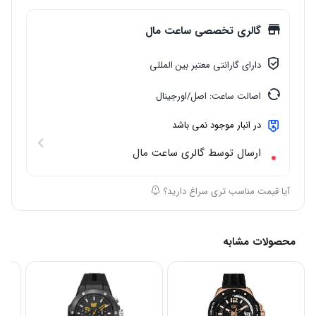
گالری تخصصی ساعت مال
دارای گارانتی معتبر بین المللی
اصالت ساعت: اصل/اورجینال
در انبار موجود نمی باشد
ارسال توسط گالری ساعت مال
آیا قیمت مناسب تری سراغ دارید؟
محصولات مشابه