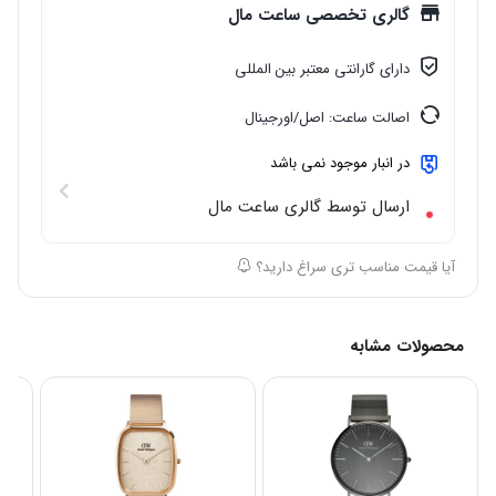
گالری تخصصی ساعت مال
دارای گارانتی معتبر بین المللی
اصالت ساعت: اصل/اورجینال
در انبار موجود نمی باشد
ارسال توسط گالری ساعت مال
آیا قیمت مناسب تری سراغ دارید؟
محصولات مشابه