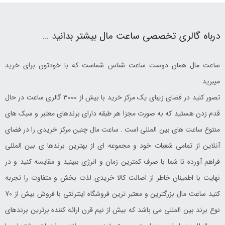
درباه گالری تخصصی ساعت مال بیشتر بدانی
د …
ساعت مال همان دوست ساعت شناس شماست که با خودتون برای خرید
میبرید
تصور کنید در فضای زیبای یک مرکز خرید با بیش از 3000 گالری ساعت در حال
قدم زدن هستید که به صورت مجزا هر طبقه دارای برندهای معتبر و سبک های
منتوع ساعت های بین المللی است . ساعت مال چنین مرکز خریدی را در فضای
آنلاین از تمامی شعبات خود و مجموعه ای از بهترین برندها ی بین المللی
فراهم آورده تا شما با صرف کمترین زمان و انرژی ببینید و مقایسه کنید و در
نهایت با اطمینان خاطر از اصالت کالا خریدی لذت بخش و متفاوت را تجربه
کنید ساعت مال بزرگترین و معتبر ترین فروشگاه اینترنتی با فروش بیش از 70
نوع برند بین المللی می باشد که بیش از نیم قرن ارائه کننده برترین برندهای