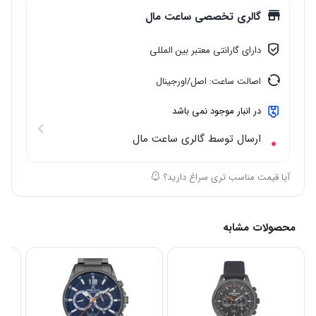
گالری تخصصی ساعت مال
دارای گارانتی معتبر بین المللی
اصالت ساعت: اصل/اورجینال
در انبار موجود نمی باشد
ارسال توسط گالری ساعت مال
آیا قیمت مناسب تری سراغ دارید؟
محصولات مشابه