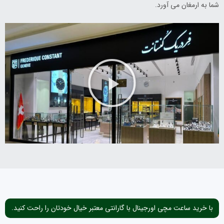
شما به ارمغان می آورد.
با خرید ساعت مچی اورجینال با گارانتی معتبر خیال خودتان را راحت کنید.