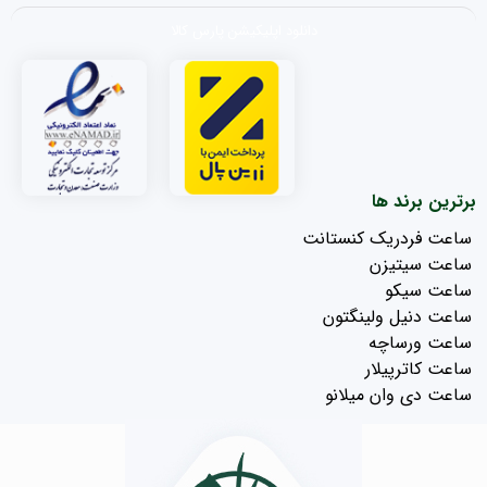
دانلود اپلیکیشن پارس کالا
برترین برند ها
ساعت فردریک کنستانت
ساعت سیتیزن
ساعت سیکو
ساعت دنیل ولینگتون
ساعت ورساچه
ساعت کاترپیلار
ساعت دی وان میلانو