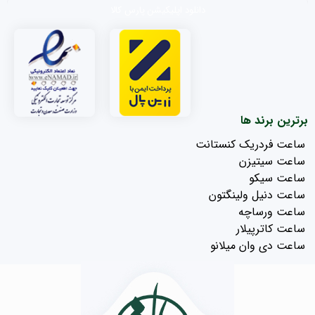
دانلود اپلیکیشن پارس کالا
برترین برند ها
ساعت فردریک کنستانت
ساعت سیتیزن
ساعت سیکو
ساعت دنیل ولینگتون
ساعت ورساچه
ساعت کاترپیلار
ساعت دی وان میلانو