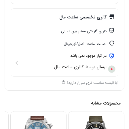
مقاوم در برابر آب
: 50 متر
گالری تخصصی ساعت مال
دارای گارانتی معتبر بین المللی
اصالت ساعت: اصل/اورجینال
در انبار موجود نمی باشد
ارسال توسط گالری ساعت مال
آیا قیمت مناسب تری سراغ دارید؟
محصولات مشابه