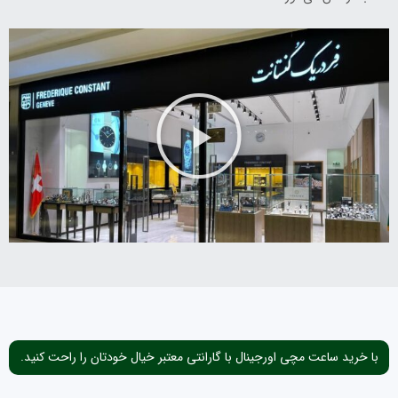
با خرید ساعت مچی اورجینال با گارانتی معتبر خیال خودتان را راحت کنید.