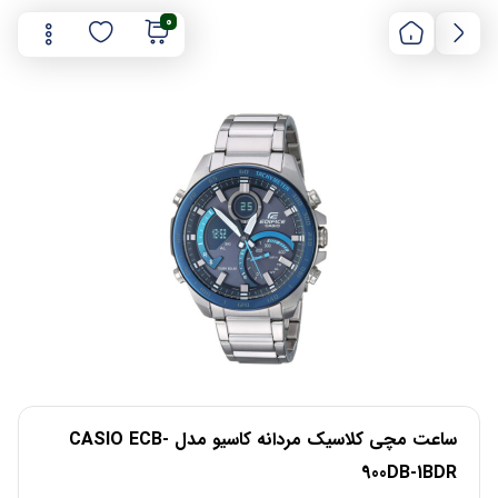
0
ساعت مچی کلاسیک مردانه کاسیو مدل CASIO ECB-
900DB-1BDR