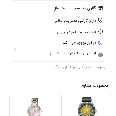
گالری تخصصی ساعت مال
دارای گارانتی معتبر بین المللی
اصالت ساعت: اصل/اورجینال
در انبار موجود نمی باشد
ارسال توسط گالری ساعت مال
آیا قیمت مناسب تری سراغ دارید؟
محصولات مشابه