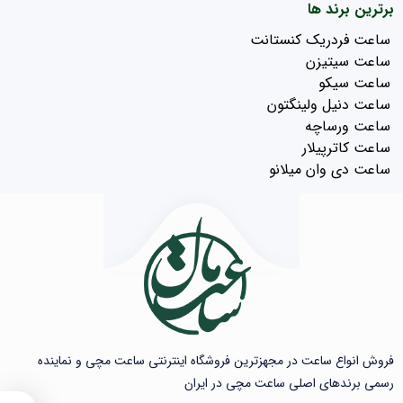
برترین برند ها
ساعت فردریک کنستانت
ساعت سیتیزن
ساعت سیکو
ساعت دنیل ولینگتون
ساعت ورساچه
ساعت کاترپیلار
ساعت دی وان میلانو
فروش انواع ساعت در مجهزترین فروشگاه اینترنتی ساعت مچی و نماینده
رسمی برندهای اصلی ساعت مچی در ایران