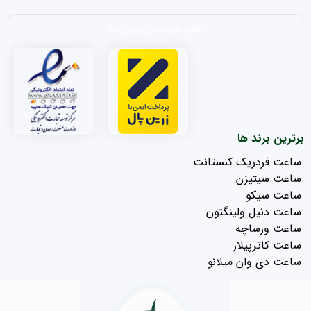
دانلود اپلیکیشن پارس کالا
برترین برند ها
ساعت فردریک کنستانت
ساعت سیتیزن
ساعت سیکو
ساعت دنیل ولینگتون
ساعت ورساچه
ساعت کاترپیلار
ساعت دی وان میلانو