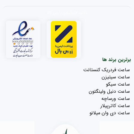
دانلود اپلیکیشن پارس کالا
برترین برند ها
ساعت فردریک کنستانت
ساعت سیتیزن
ساعت سیکو
ساعت دنیل ولینگتون
ساعت ورساچه
ساعت کاترپیلار
ساعت دی وان میلانو