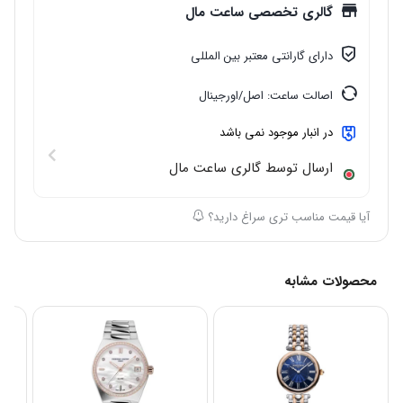
گالری تخصصی ساعت مال
دارای گارانتی معتبر بین المللی
اصالت ساعت: اصل/اورجینال
در انبار موجود نمی باشد
ارسال توسط گالری ساعت مال
آیا قیمت مناسب تری سراغ دارید؟
محصولات مشابه