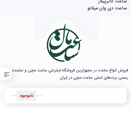
ساعت کاترپیلار
ساعت دی وان میلانو
فروش انواع ساعت در مجهزترین فروشگاه اینترنتی ساعت مچی و نماینده
رسمی برندهای اصلی ساعت مچی در ایران
ناموجود