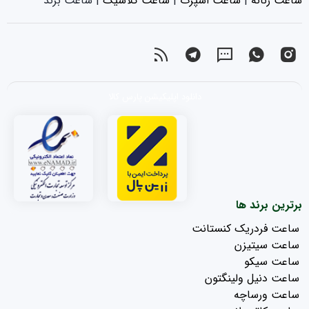
ساعت زنانه
|‌
ساعت اسپرت
|‌
ساعت کلاسیک
| ساعت برند
دانلود اپلیکیشن پارس کالا
برترین برند ها
ساعت فردریک کنستانت
ساعت سیتیزن
ساعت سیکو
ساعت دنیل ولینگتون
ساعت ورساچه