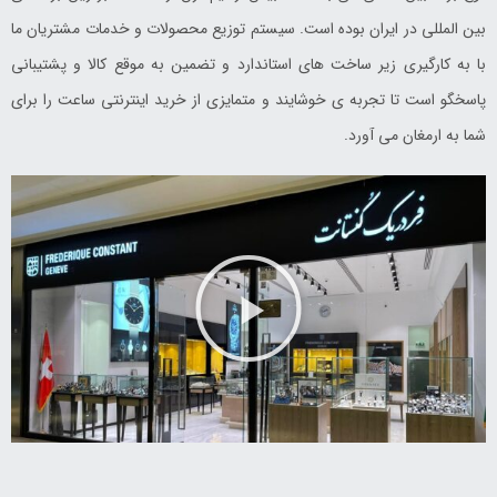
بین المللی در ایران بوده است. سیستم توزیع محصولات و خدمات مشتریان ما
با به کارگیری زیر ساخت های استاندارد و تضمین به موقع کالا و پشتیبانی
پاسخگو است تا تجربه ی خوشایند و متمایزی از خرید اینترنتی ساعت را برای
شما به ارمغان می آورد.