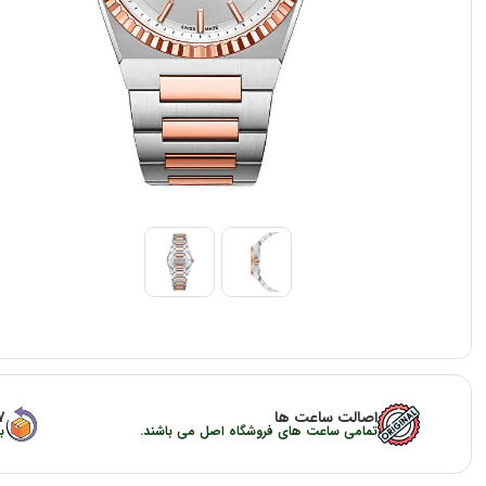
اصالت ساعت ها
۷ روز ضمانت با
تمامی ساعت های فروشگاه اصل می باشند.
ب