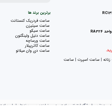
برترین برند ها
ساعت فردریک کنستانت
ساعت سیتیزن
ساعت سیکو
ساعت دنیل ولینگتون
ساعت ورساچه
ساعت کاترپیلار
ید.
ساعت دی وان میلانو
نانه
|‌
ساعت اسپرت
|‌
ساعت
ر مجهزترین فروشگاه اینترنتی ساعت مچی و نماینده رسمی برندهای اصلی ساعت 