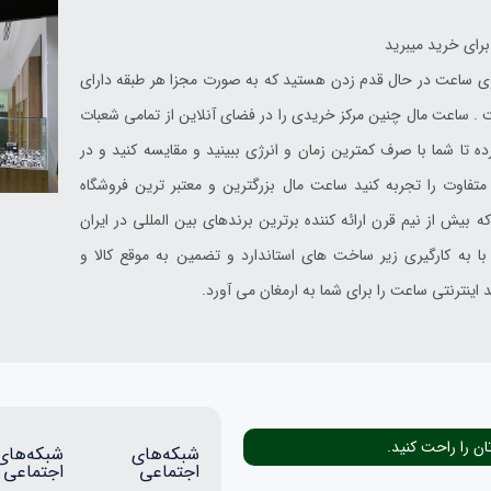
ای خرید میبرید
ید در فضای زیبای یک مرکز خرید با بیش از 3000 گالری ساعت در حال قدم زدن هستید که به صورت مجزا هر طبقه دارای
. ساعت مال چنین مرکز خریدی را در فضای آنلاین از تمامی شعبات
ه تا شما با صرف کمترین زمان و انرژی ببینید و مقایسه کنید و در
تفاوت را تجربه کنید ساعت مال بزرگترین و معتبر ترین فروشگاه
ن المللی می باشد که بیش از نیم قرن ارائه کننده برترین برندهای بین المللی در ایران
به کارگیری زیر ساخت های استاندارد و تضمین به موقع کالا و
اینترنتی ساعت را برای شما به ارمغان می آورد.
ان را راحت کنید.
شبکه‌های
شبکه‌های
اجتماعی
اجتماعی