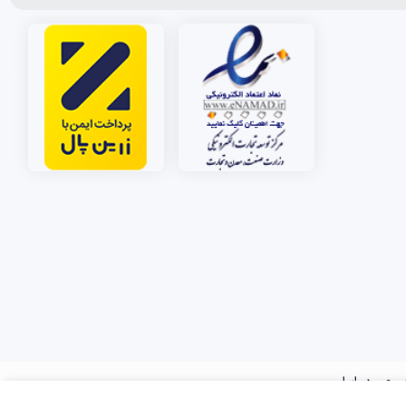
مچی در ایران