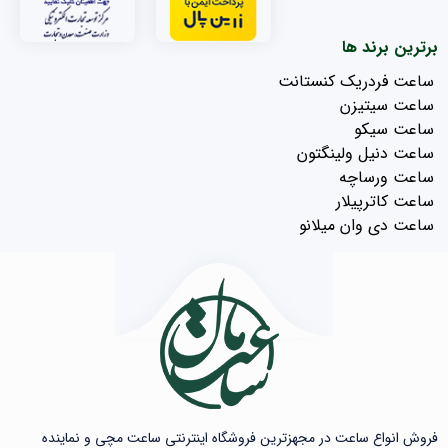
برترین برند ها
ساعت فردریک کنستانت
ساعت سیتیزن
ساعت سیکو
ساعت دنیل ولینگتون
ساعت ورساچه
ساعت کاترپیلار
ساعت دی وان میلانو
فروش انواع ساعت در مجهزترین فروشگاه اینترنتی ساعت مچی و نماینده