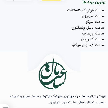
برترین برند ها
ساعت فردریک کنستانت
ساعت سیتیزن
ساعت سیکو
ساعت دنیل ولینگتون
ساعت ورساچه
ساعت کاترپیلار
ساعت دی وان میلانو
فروش انواع ساعت در مجهزترین فروشگاه اینترنتی ساعت مچی و نماینده
رسمی برندهای اصلی ساعت مچی در ایران