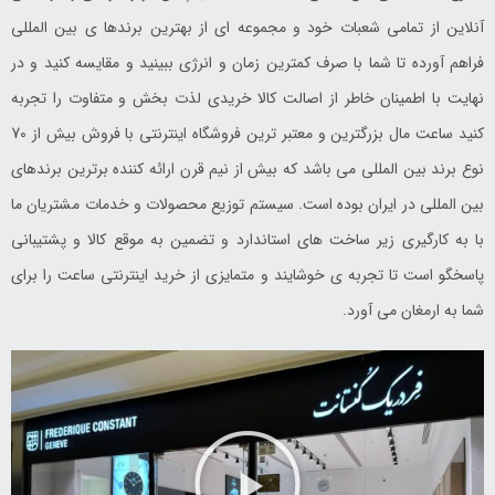
آنلاین از تمامی شعبات خود و مجموعه ای از بهترین برندها ی بین المللی
فراهم آورده تا شما با صرف کمترین زمان و انرژی ببینید و مقایسه کنید و در
نهایت با اطمینان خاطر از اصالت کالا خریدی لذت بخش و متفاوت را تجربه
کنید ساعت مال بزرگترین و معتبر ترین فروشگاه اینترنتی با فروش بیش از 70
نوع برند بین المللی می باشد که بیش از نیم قرن ارائه کننده برترین برندهای
بین المللی در ایران بوده است. سیستم توزیع محصولات و خدمات مشتریان ما
با به کارگیری زیر ساخت های استاندارد و تضمین به موقع کالا و پشتیبانی
پاسخگو است تا تجربه ی خوشایند و متمایزی از خرید اینترنتی ساعت را برای
شما به ارمغان می آورد.