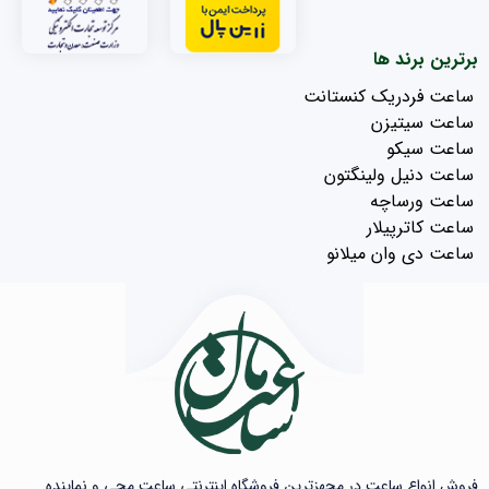
برترین برند ها
ساعت فردریک کنستانت
ساعت سیتیزن
ساعت سیکو
ساعت دنیل ولینگتون
ساعت ورساچه
ساعت کاترپیلار
ساعت دی وان میلانو
فروش انواع ساعت در مجهزترین فروشگاه اینترنتی ساعت مچی و نماینده