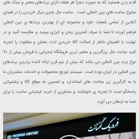
قدم زدن هستید که به صورت مجزا هر طبقه دارای برندهای معتبر و سبک های
منتوع ساعت های بین المللی است . ساعت مال چنین مرکز خریدی را در فضای
آنلاین از تمامی شعبات خود و مجموعه ای از بهترین برندها ی بین المللی
فراهم آورده تا شما با صرف کمترین زمان و انرژی ببینید و مقایسه کنید و در
نهایت با اطمینان خاطر از اصالت کالا خریدی لذت بخش و متفاوت را تجربه
کنید ساعت مال بزرگترین و معتبر ترین فروشگاه اینترنتی با فروش بیش از 70
نوع برند بین المللی می باشد که بیش از نیم قرن ارائه کننده برترین برندهای
بین المللی در ایران بوده است. سیستم توزیع محصولات و خدمات مشتریان ما
با به کارگیری زیر ساخت های استاندارد و تضمین به موقع کالا و پشتیبانی
پاسخگو است تا تجربه ی خوشایند و متمایزی از خرید اینترنتی ساعت را برای
شما به ارمغان می آورد.