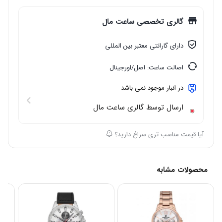
گالری تخصصی ساعت مال
دارای گارانتی معتبر بین المللی
اصالت ساعت: اصل/اورجینال
در انبار موجود نمی باشد
ارسال توسط گالری ساعت مال
آیا قیمت مناسب تری سراغ دارید؟
محصولات مشابه