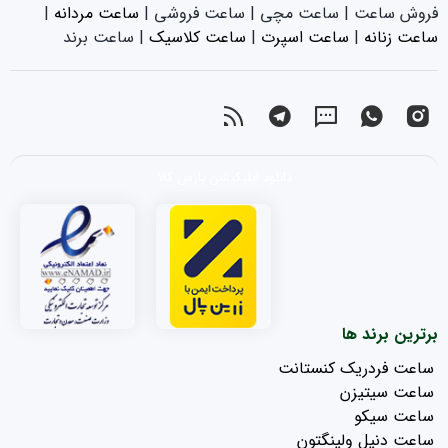
فروش ساعت | ساعت مچی | ساعت فروشی |
ساعت مردانه
|
ساعت زنانه
|‌
ساعت اسپرت
|‌
ساعت کلاسیک
| ساعت برند
دانلود اپلیکیشن پارس کالا
برترین برند ها
ساعت فردریک کنستانت
ساعت سیتیزن
ساعت سیکو
ساعت دنیل ولینگتون