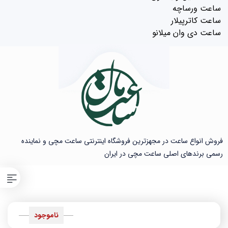
ساعت ورساچه
ساعت کاترپیلار
ساعت دی وان میلانو
فروش انواع ساعت در مجهزترین فروشگاه اینترنتی ساعت مچی و نماینده
رسمی برندهای اصلی ساعت مچی در ایران
ناموجود