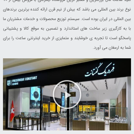
نوع برند بین المللی می باشد که بیش از نیم قرن ارائه کننده برترین برندهای
بین المللی در ایران بوده است. سیستم توزیع محصولات و خدمات مشتریان ما
با به کارگیری زیر ساخت های استاندارد و تضمین به موقع کالا و پشتیبانی
پاسخگو است تا تجربه ی خوشایند و متمایزی از خرید اینترنتی ساعت را برای
شما به ارمغان می آورد.