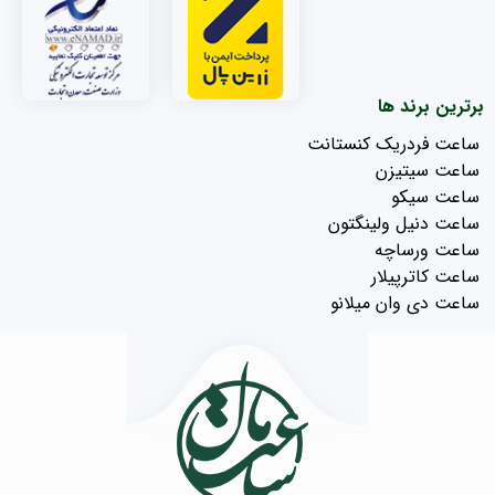
برترین برند ها
ساعت فردریک کنستانت
ساعت سیتیزن
ساعت سیکو
ساعت دنیل ولینگتون
ساعت ورساچه
ساعت کاترپیلار
ساعت دی وان میلانو