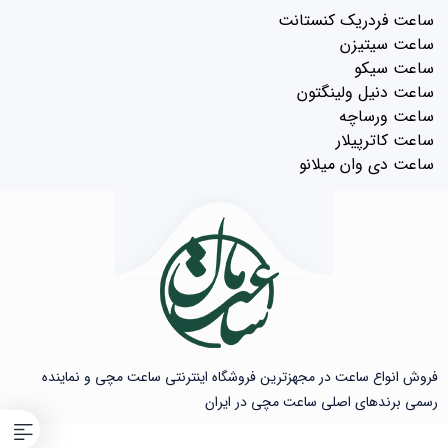
ساعت فردریک کنستانت
ساعت سیتیزن
ساعت سیکو
ساعت دنیل ولینگتون
ساعت ورساچه
ساعت کاترپیلار
ساعت دی وان میلانو
فروش انواع ساعت در مجهزترین فروشگاه اینترنتی ساعت مچی و نماینده
رسمی برندهای اصلی ساعت مچی در ایران