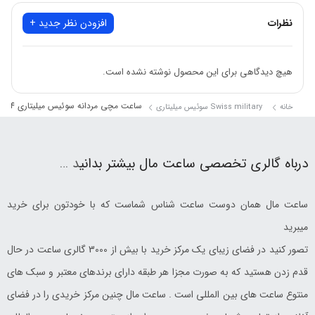
نظرات
افزودن نظر جدید +
هیچ دیدگاهی برای این محصول نوشته نشده است.
ساعت مچی مردانه سوئیس میلیتاری smwgg0001504
خانه
Swiss military سوئیس میلیتاری
درباه گالری تخصصی ساعت مال بیشتر بدانی
د …
ساعت مال همان دوست ساعت شناس شماست که با خودتون برای خرید
میبرید
تصور کنید در فضای زیبای یک مرکز خرید با بیش از 3000 گالری ساعت در حال
قدم زدن هستید که به صورت مجزا هر طبقه دارای برندهای معتبر و سبک های
منتوع ساعت های بین المللی است . ساعت مال چنین مرکز خریدی را در فضای