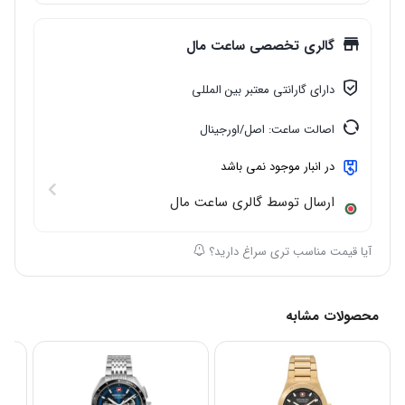
گالری تخصصی ساعت مال
دارای گارانتی معتبر بین المللی
اصالت ساعت: اصل/اورجینال
در انبار موجود نمی باشد
ارسال توسط گالری ساعت مال
آیا قیمت مناسب تری سراغ دارید؟
محصولات مشابه