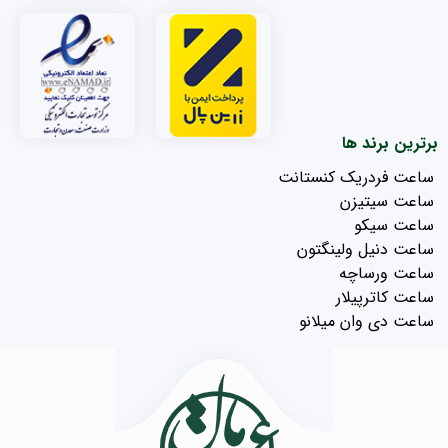
برترین برند ها
ساعت فردریک کنستانت
ساعت سیتیزن
ساعت سیکو
ساعت دنیل ولینگتون
ساعت ورساچه
ساعت کاترپیلار
ساعت دی وان میلانو