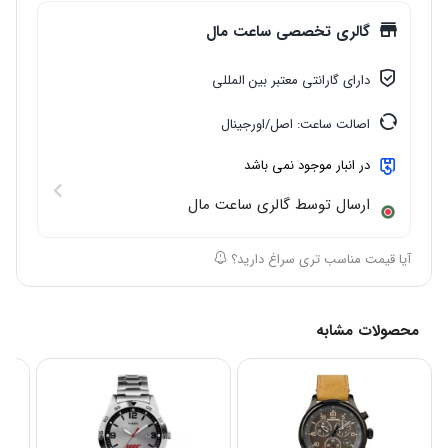
گالری تخصصی ساعت مال
دارای گارانتی معتبر بین المللی
اصالت ساعت: اصل/اورجینال
در انبار موجود نمی باشد
ارسال توسط گالری ساعت مال
آیا قیمت مناسب تری سراغ دارید؟
محصولات مشابه